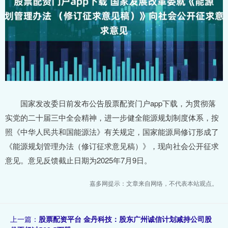
国家发改委日前发布公告股票配资门户app下载，为贯彻落
实党的二十届三中全会精神，进一步健全能源规划制度体系，按
照《中华人民共和国能源法》有关规定，国家能源局修订形成了
《能源规划管理办法（修订征求意见稿）》，现向社会公开征求
意见。意见反馈截止日期为2025年7月9日。
嘉多网提示：文章来自网络，不代表本站观点。
上一篇：
股票配资平台 金丹科技：股东广州诚信计划减持公司股